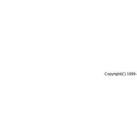
Copyright(C) 1999-2