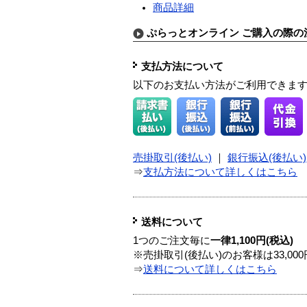
商品詳細
ぷらっとオンライン ご購入の際の
支払方法について
以下のお支払い方法がご利用できま
売掛取引(後払い)
｜
銀行振込(後払い)
⇒
支払方法について詳しくはこちら
送料について
1つのご注文毎に
一律1,100円(税込)
※売掛取引(後払い)のお客様は33,0
⇒
送料について詳しくはこちら