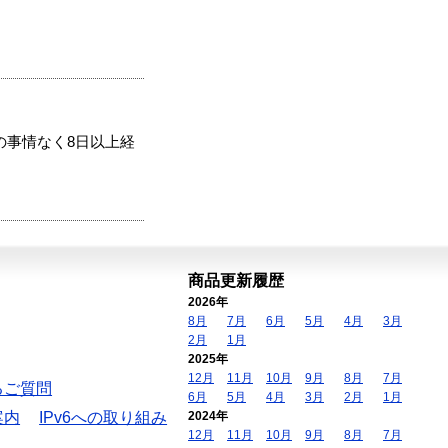
の事情なく8日以上経
商品更新履歴
2026年
8月
7月
6月
5月
4月
3月
2月
1月
2025年
12月
11月
10月
9月
8月
7月
るご質問
6月
5月
4月
3月
2月
1月
案内
IPv6への取り組み
2024年
12月
11月
10月
9月
8月
7月