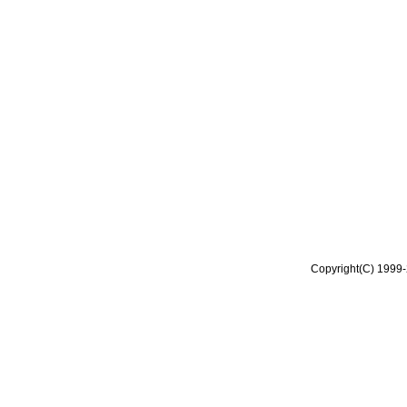
Copyright(C) 1999-2