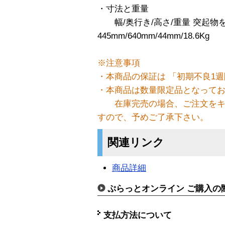
・寸法と重量
幅/奥行き/高さ/重量 突起物
445mm/640mm/44mm/18.6Kg
※注意事項
・本商品の保証は 「初期不良1週
・本商品は数量限定品となって
在庫完売の場合、ご注文をキ
すので、予めご了承下さい。
関連リンク
商品詳細
ぷらっとオンライン ご購入の
支払方法について