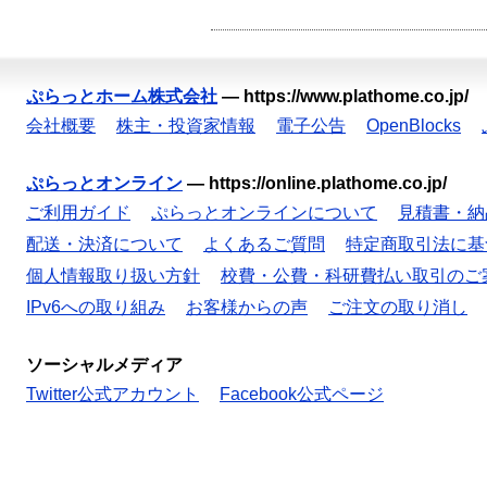
ぷらっとホーム株式会社
—
https://www.plathome.co.jp/
会社概要
株主・投資家情報
電子公告
OpenBlocks
ぷらっとオンライン
—
https://online.plathome.co.jp/
ご利用ガイド
ぷらっとオンラインについて
見積書・納
配送・決済について
よくあるご質問
特定商取引法に基
個人情報取り扱い方針
校費・公費・科研費払い取引のご
IPv6への取り組み
お客様からの声
ご注文の取り消し
ソーシャルメディア
Twitter公式アカウント
Facebook公式ページ