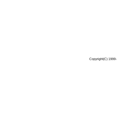
Copyright(C) 1999-2