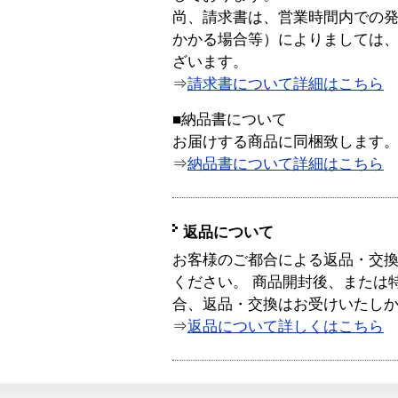
尚、請求書は、営業時間内での
かかる場合等）によりましては
ざいます。
⇒
請求書について詳細はこちら
■納品書について
お届けする商品に同梱致します
⇒
納品書について詳細はこちら
返品について
お客様のご都合による返品・交
ください。 商品開封後、または
合、返品・交換はお受けいたし
⇒
返品について詳しくはこちら