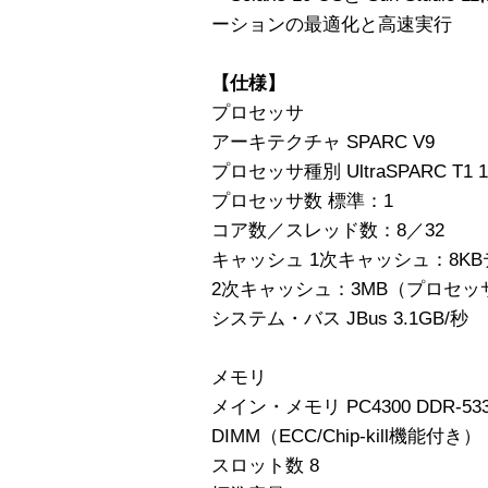
ーションの最適化と高速実行
【仕様】
プロセッサ
アーキテクチャ SPARC V9
プロセッサ種別 UltraSPARC T1 1
プロセッサ数 標準：1
コア数／スレッド数：8／32
キャッシュ 1次キャッシュ：8K
2次キャッシュ：3MB（プロセッ
システム・バス JBus 3.1GB/秒
メモリ
メイン・メモリ PC4300 DDR-533 r
DIMM（ECC/Chip-kill機能付き）
スロット数 8