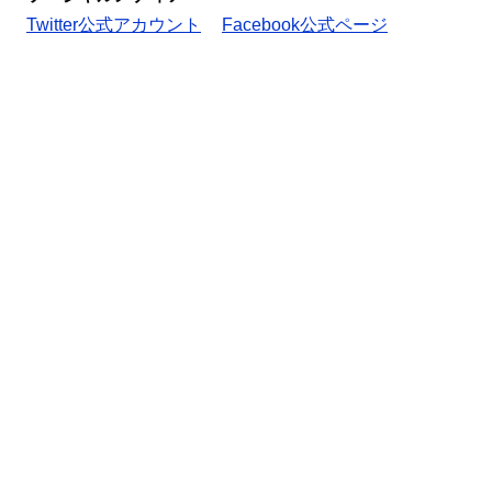
Twitter公式アカウント
Facebook公式ページ