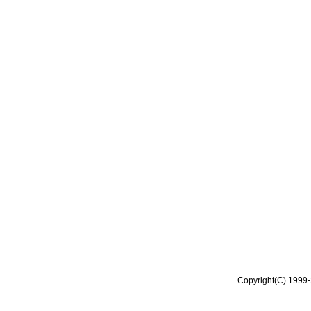
Copyright(C) 1999-2