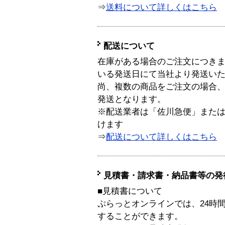
⇒
送料について詳しくはこちら
配送について
在庫がある場合のご注文につき
いる発送日にて当社より発送い
尚、複数の商品をご注文の場合
発送となります。
※配送業者は「佐川急便」また
けます
⇒
配送について詳しくはこちら
見積書・請求書・納品書等の発
■見積書について
ぷらっとオンラインでは、24時
することができます。