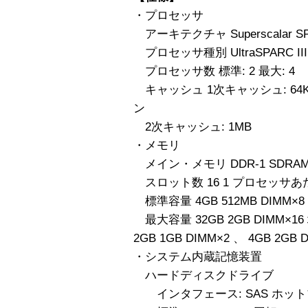
・プロセッサ
アーキテクチャ Superscalar SPAR
プロセッサ種別 UltraSPARC IIIi 
プロセッサ数 標準: 2 最大: 4
キャッシュ 1次キャッシュ: 64
ン
2次キャッシュ: 1MB
・メモリ
メイン・メモリ DDR-1 SDRAM 
スロット数 16 1 プロセッサあ
標準容量 4GB 512MB DIMM×8
最大容量 32GB 2GB DIMM×16 
2GB 1GB DIMM×2 、 4GB 2GB 
・システム内蔵記憶装置
ハードディスクドライブ
インタフェース: SAS ホッ