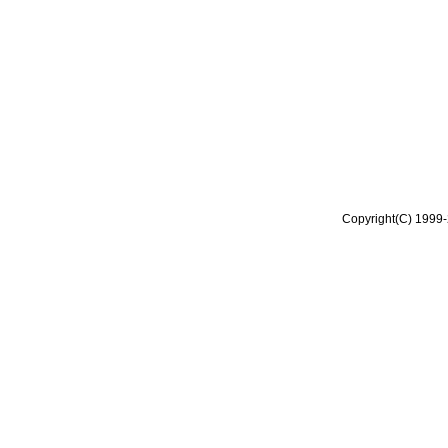
Copyright(C) 1999-2