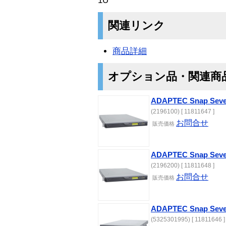
1U
関連リンク
商品詳細
オプション品・関連商
ADAPTEC Snap Se
(2196100) [ 11811647 ]
お問合せ
販売価格
ADAPTEC Snap Se
(2196200) [ 11811648 ]
お問合せ
販売価格
ADAPTEC Snap Seve
(5325301995) [ 11811646 ]