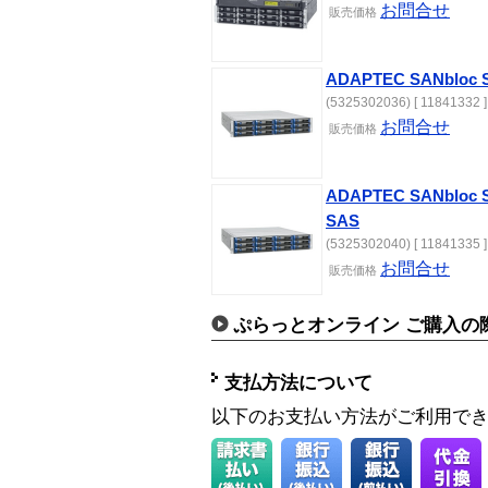
お問合せ
販売価格
ADAPTEC SANbloc S
(5325302036) [ 11841332 ]
お問合せ
販売価格
ADAPTEC SANbloc S5
SAS
(5325302040) [ 11841335 ]
お問合せ
販売価格
ぷらっとオンライン ご購入の
支払方法について
以下のお支払い方法がご利用で