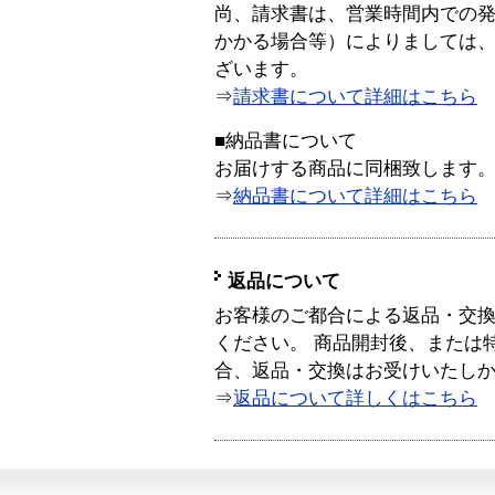
尚、請求書は、営業時間内での
かかる場合等）によりましては
ざいます。
⇒
請求書について詳細はこちら
■納品書について
お届けする商品に同梱致します
⇒
納品書について詳細はこちら
返品について
お客様のご都合による返品・交
ください。 商品開封後、または
合、返品・交換はお受けいたし
⇒
返品について詳しくはこちら