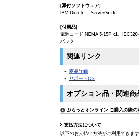
[添付ソフトウェア]
IBM Director、ServerGuide
[付属品]
電源コード NEMA 5-15P x1、I
パック
関連リンク
商品詳細
サポートOS
オプション品・関連商
ぷらっとオンライン ご購入の際の
支払方法について
以下のお支払い方法がご利用できま