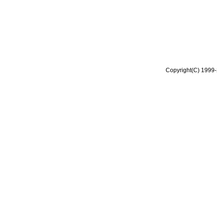
Copyright(C) 1999-2