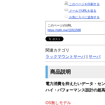
このページを印刷する
メールでURLを送る
お気に入りに追加する
このページのURL
https://plth.me/11811588
関連カテゴリ
ラックマウントサーバ
|
サーバ
商品説明
電力消費を抑えたいデータ・セ
ハイ・パフォーマンス設計の超高
OS無しモデル