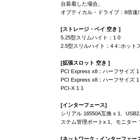
台装着した場合。
オプティカル・ドライブ：8倍速/24倍
[ストレージ・ベイ 空き ]
5.25型スリムハイト：1 0
2.5型スリルハイト：4 4 :ホッ
[拡張スロット 空き ]
PCI Express x8：ハーフサイズ 1
PCI Express x8：ハーフサイズ 
PCI-X 1 1
[インターフェース]
シリアル 16550A互換 x 1、USB2.
ステム管理ポートx 1、モニター フ
[ネットワーク・インターフェース