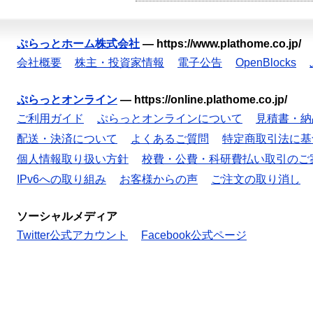
ぷらっとホーム株式会社
—
https://www.plathome.co.jp/
会社概要
株主・投資家情報
電子公告
OpenBlocks
ぷらっとオンライン
—
https://online.plathome.co.jp/
ご利用ガイド
ぷらっとオンラインについて
見積書・納
配送・決済について
よくあるご質問
特定商取引法に基
個人情報取り扱い方針
校費・公費・科研費払い取引のご
IPv6への取り組み
お客様からの声
ご注文の取り消し
ソーシャルメディア
Twitter公式アカウント
Facebook公式ページ