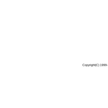
Copyright(C) 1999-2