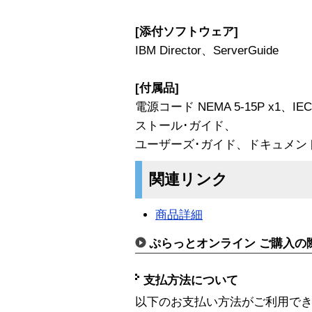
[添付ソフトウェア]
IBM Director、ServerGuide
[付属品]
電源コード NEMA 5-15P x1、I
ストール･ガイド、
ユーザーズ･ガイド、ドキュメン
関連リンク
商品詳細
ぷらっとオンライン ご購入の
支払方法について
以下のお支払い方法がご利用で