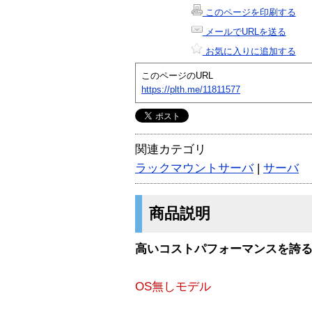
このページを印刷する
メールでURLを送る
お気に入りに追加する
このページのURL
https://plth.me/11811577
関連カテゴリ
ラックマウントサーバ
|
サーバ
商品説明
高いコストパフォーマンスを誇る
OS無しモデル