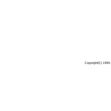
Copyright(C) 1999-2