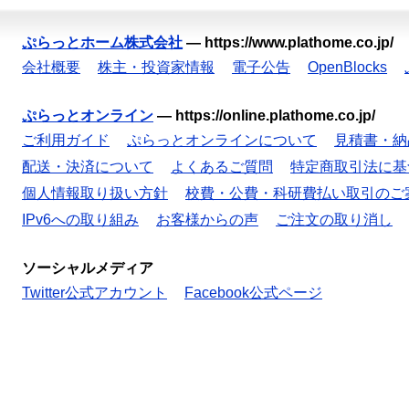
ぷらっとホーム株式会社
—
https://www.plathome.co.jp/
会社概要
株主・投資家情報
電子公告
OpenBlocks
ぷらっとオンライン
—
https://online.plathome.co.jp/
ご利用ガイド
ぷらっとオンラインについて
見積書・納
配送・決済について
よくあるご質問
特定商取引法に基
個人情報取り扱い方針
校費・公費・科研費払い取引のご
IPv6への取り組み
お客様からの声
ご注文の取り消し
ソーシャルメディア
Twitter公式アカウント
Facebook公式ページ