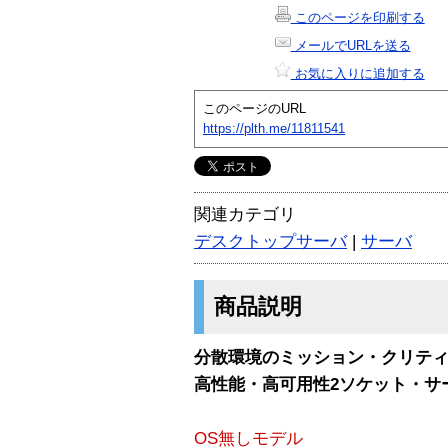
このページを印刷する
メールでURLを送る
お気に入りに追加する
このページのURL
https://plth.me/11811541
関連カテゴリ
デスクトップサーバ
|
サーバ
商品説明
分散環境のミッション・クリテ
高性能・高可用性2ソケット・サ
OS無しモデル