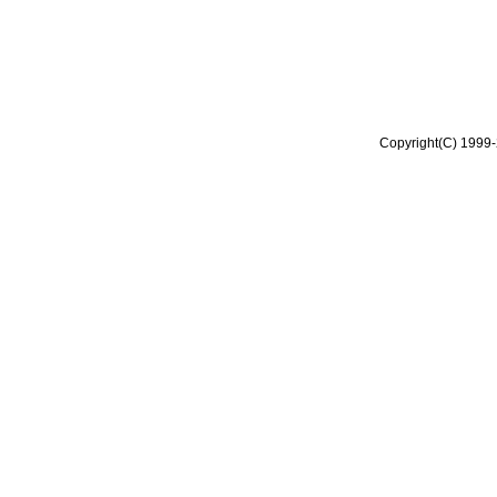
Copyright(C) 1999-2