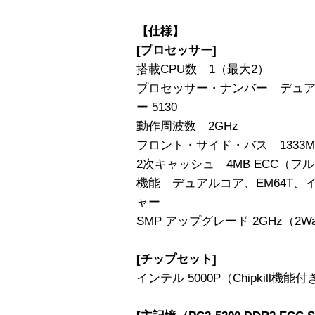
【仕様】
[プロセッサー]
搭載CPU数 1（最大2）
プロセッサー・ナンバー デュアル
ー 5130
動作周波数 2GHz
フロント・サイド・バス 1333M
2次キャッシュ 4MB ECC（フ
機能 デュアルコア、EM64T、イ
ャー
SMP アップグレード 2GHz（2W
[チップセット]
インテル 5000P（Chipkill機能付