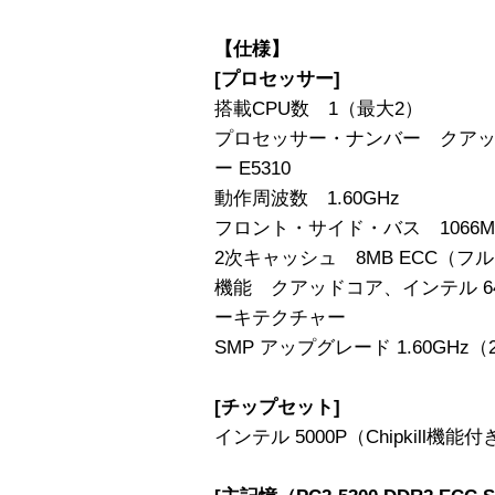
【仕様】
[プロセッサー]
搭載CPU数 1（最大2）
プロセッサー・ナンバー クアッド
ー E5310
動作周波数 1.60GHz
フロント・サイド・バス 1066M
2次キャッシュ 8MB ECC（フ
機能 クアッドコア、インテル 64
ーキテクチャー
SMP アップグレード 1.60GHz
[チップセット]
インテル 5000P（Chipkill機能付