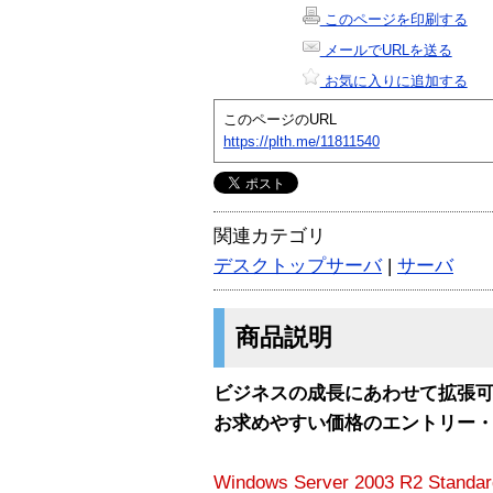
このページを印刷する
メールでURLを送る
お気に入りに追加する
このページのURL
https://plth.me/11811540
関連カテゴリ
デスクトップサーバ
|
サーバ
商品説明
ビジネスの成長にあわせて拡張
お求めやすい価格のエントリー・
Windows Server 2003 R2 Sta