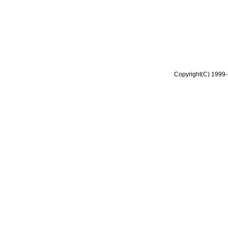
Copyright(C) 1999-2