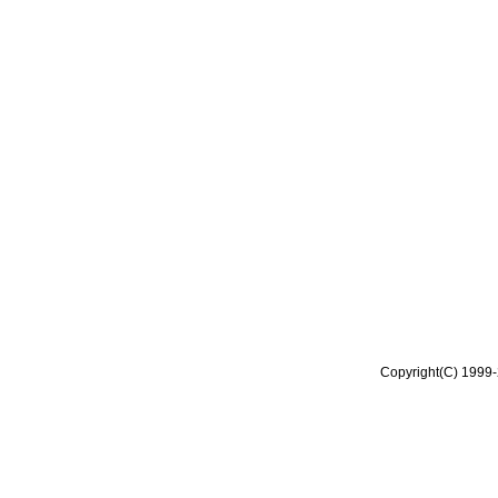
Copyright(C) 1999-2