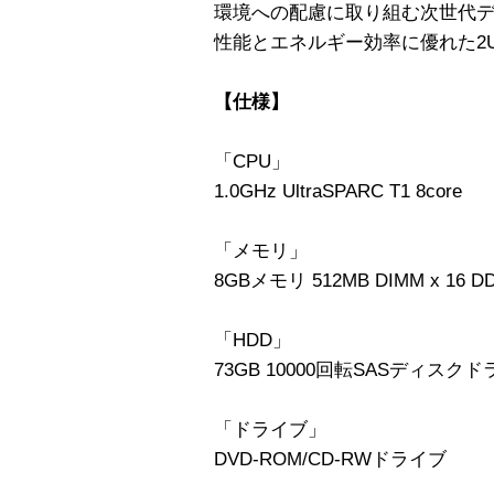
環境への配慮に取り組む次世代
性能とエネルギー効率に優れた2
【仕様】
「CPU」
1.0GHz UltraSPARC T1 8core
「メモリ」
8GBメモリ 512MB DIMM x 16 DD
「HDD」
73GB 10000回転SASディスクドラ
「ドライブ」
DVD-ROM/CD-RWドライブ