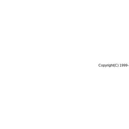
Copyright(C) 1999-2