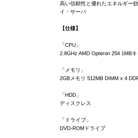
高い信頼性と優れたエネルギー効
イ・サーバ
【仕様】
「CPU」
2.8GHz AMD Opteron 254 1M
「メモリ」
2GBメモリ 512MB DIMM x 4 DDR
「HDD」
ディスクレス
「ドライブ」
DVD-ROMドライブ