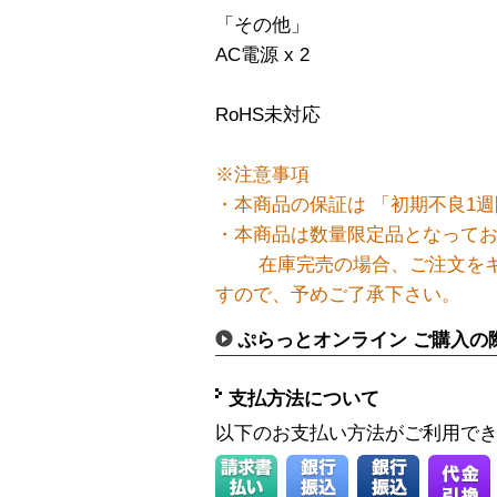
「その他」
AC電源 x 2
RoHS未対応
※注意事項
・本商品の保証は 「初期不良1週
・本商品は数量限定品となって
在庫完売の場合、ご注文をキ
すので、予めご了承下さい。
ぷらっとオンライン ご購入の
支払方法について
以下のお支払い方法がご利用で