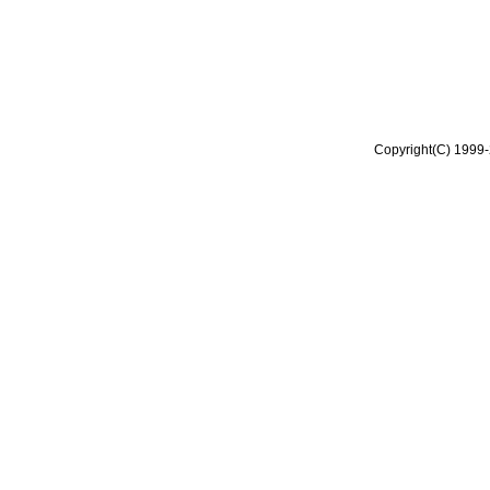
Copyright(C) 1999-2