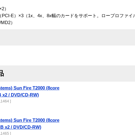
×2）
s（PCI-E）×3（1x、4x、8x幅のカードをサポート。ロープロファイル
/MD2）
品
tems) Sun Fire T2000 (8core
GB x2 / DVD/CD-RW)
1464 ]
tems) Sun Fire T2000 (8core
3GB x2 / DVD/CD-RW)
1465 ]