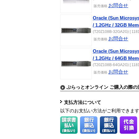
お問合せ
販売価格
Oracle (Sun Microsys
/ 1.2GHz / 32GB Mem
(T20Z108B-32GA2G) [ 1181
お問合せ
販売価格
Oracle (Sun Microsys
/ 1.2GHz / 64GB Mem
(T20Z108B-64GA2G) [ 1181
お問合せ
販売価格
ぷらっとオンライン ご購入の際の
支払方法について
以下のお支払い方法がご利用できま