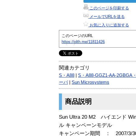
このページを印刷する
メールでURLを送る
お気に入りに追加する
このページのURL
https://plth.me/11811426
関連カテゴリ
S・A88
|
S・A88-GGZ1-AA-2GBGA
ーバ
|
Sun Microsystems
商品説明
Sun Ultra 20 M2 ハイエンド Wind
ル キャンペーンモデル
キャンペーン期間 ： 2007/3/30 