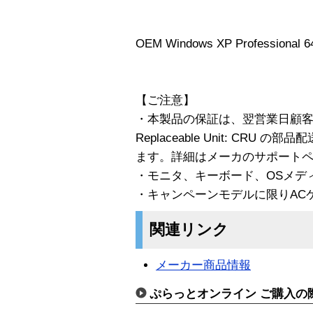
OEM Windows XP Professional 
【ご注意】
・本製品の保証は、翌営業日顧客交換
Replaceable Unit: CR
ます。詳細はメーカのサポート
・モニタ、キーボード、OSメデ
・キャンペーンモデルに限りAC
関連リンク
メーカー商品情報
ぷらっとオンライン ご購入の