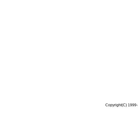
Copyright(C) 1999-2