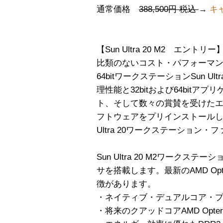
通常価格
388,500円 税込
→
キャ
【Sun Ultra 20 M2 エントリー
比類のないコスト・パフォーマンスを
64bitワークステーションSun Ultra
理性能と32bitおよび64bit
ト、そして数々の賞賛を受けた
フトウェアをプリインストールし
Ultra 20ワークステーション・
Sun Ultra 20 M2ワークステー
サを搭載します。最新のAMD Op
徴があります。
・ネイティブ・デュアルコア・
・将来のクアッドコアAMD Opt