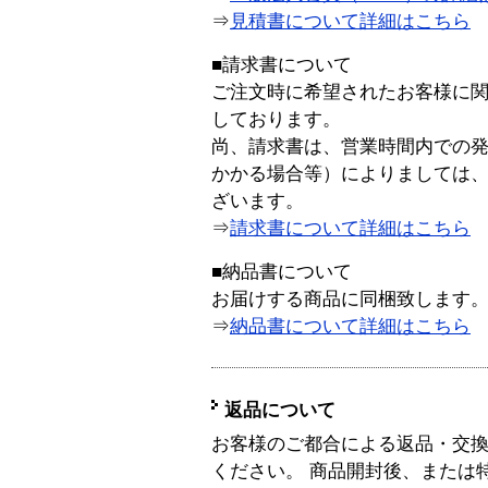
⇒
見積書について詳細はこちら
■請求書について
ご注文時に希望されたお客様に
しております。
尚、請求書は、営業時間内での
かかる場合等）によりましては
ざいます。
⇒
請求書について詳細はこちら
■納品書について
お届けする商品に同梱致します
⇒
納品書について詳細はこちら
返品について
お客様のご都合による返品・交
ください。 商品開封後、または