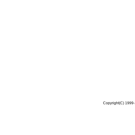
Copyright(C) 1999-2