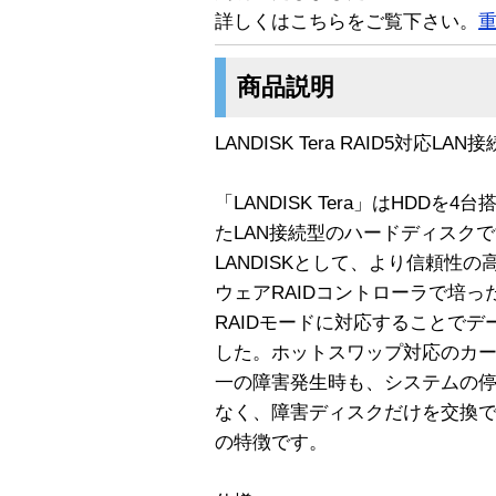
詳しくはこちらをご覧下さい。
商品説明
LANDISK Tera RAID5対応LA
「LANDISK Tera」はHDDを
たLAN接続型のハードディスク
LANDISKとして、より信頼性
ウェアRAIDコントローラで培っ
RAIDモードに対応することで
した。ホットスワップ対応のカ
一の障害発生時も、システムの
なく、障害ディスクだけを交換
の特徴です。