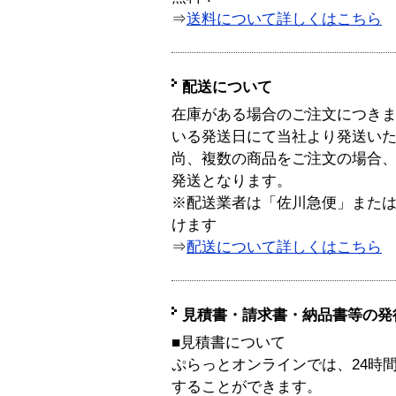
⇒
送料について詳しくはこちら
配送について
在庫がある場合のご注文につき
いる発送日にて当社より発送い
尚、複数の商品をご注文の場合
発送となります。
※配送業者は「佐川急便」また
けます
⇒
配送について詳しくはこちら
見積書・請求書・納品書等の発
■見積書について
ぷらっとオンラインでは、24時
することができます。