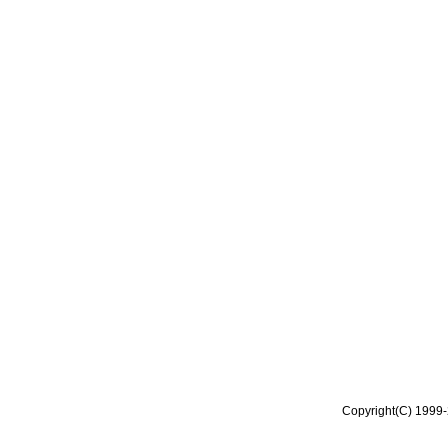
Copyright(C) 1999-2