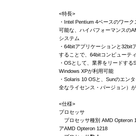
<特長>
・Intel Pentium 4ベース
可能な、ハイパフォーマンスのAMD
システム
・64bitアプリケーションと32
することで、64bitコンピュー
・OSとして、業界をリードするSolaris
Windows XPが利用可能
・Solaris 10 OSと、Su
全なライセンス・バージョン）
<仕様>
プロセッサ
プロセッサ種別 AMD Opteron
アAMD Opteron 1218