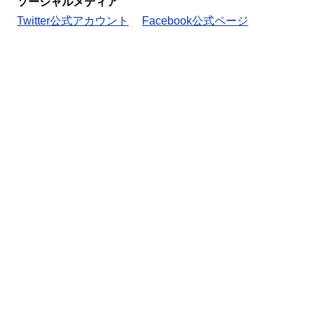
ソーシャルメディア
Twitter公式アカウント
Facebook公式ページ