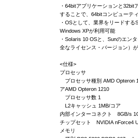
・64bitアプリケーションと32
することで、64bitコンピュー
・OSとして、業界をリードするSolaris
Windows XPが利用可能
・Solaris 10 OSと、Su
全なライセンス・バージョン）
<仕様>
プロセッサ
プロセッサ種別 AMD Opteron
アAMD Opteron 1210
プロセッサ数 1
L2キャッシュ 1MB/コア
内部インターコネクト 8GB/s 1GHz 
チップセット NVIDIA nForce4 Ul
メモリ