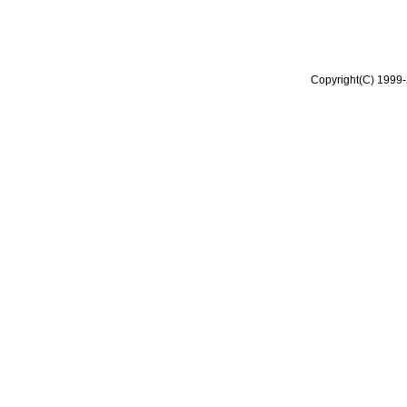
Copyright(C) 1999-2