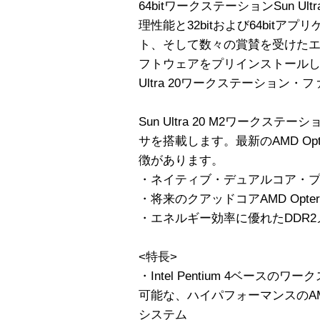
64bitワークステーションSun Ultra
理性能と32bitおよび64bit
ト、そして数々の賞賛を受けた
フトウェアをプリインストールし
Ultra 20ワークステーション・
Sun Ultra 20 M2ワークステー
サを搭載します。最新のAMD Op
徴があります。
・ネイティブ・デュアルコア・
・将来のクアッドコアAMD Opt
・エネルギー効率に優れたDDR
<特長>
・Intel Pentium 4ベース
可能な、ハイパフォーマンスのAMD
システム