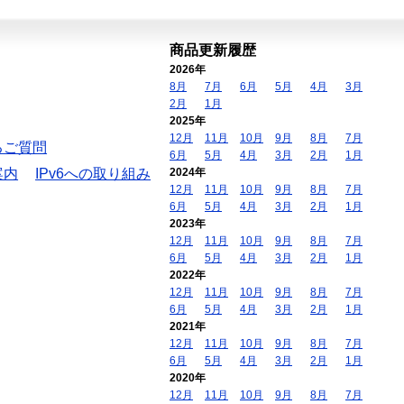
商品更新履歴
2026年
8月
7月
6月
5月
4月
3月
2月
1月
2025年
12月
11月
10月
9月
8月
7月
るご質問
6月
5月
4月
3月
2月
1月
案内
IPv6への取り組み
2024年
12月
11月
10月
9月
8月
7月
6月
5月
4月
3月
2月
1月
2023年
12月
11月
10月
9月
8月
7月
6月
5月
4月
3月
2月
1月
2022年
12月
11月
10月
9月
8月
7月
6月
5月
4月
3月
2月
1月
2021年
12月
11月
10月
9月
8月
7月
6月
5月
4月
3月
2月
1月
2020年
12月
11月
10月
9月
8月
7月