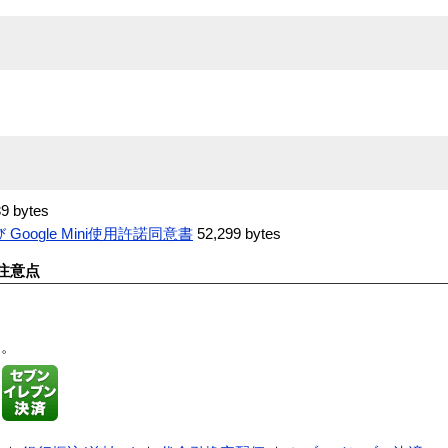
9 bytes
Google Mini使用許諾同意書
52,299 bytes
注意点
す。