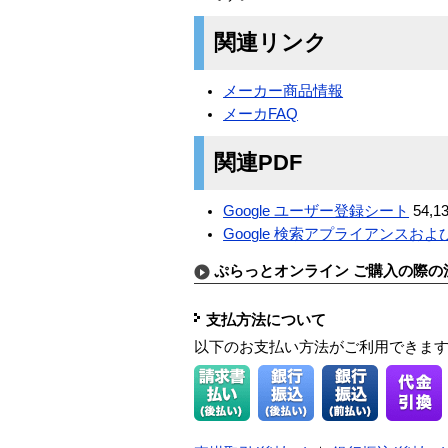
関連リンク
メーカー商品情報
メーカFAQ
関連PDF
Google ユーザー登録シート
54,13
Google 検索アプライアンスおよび 
ぷらっとオンライン ご購入の際の
支払方法について
以下のお支払い方法がご利用できま