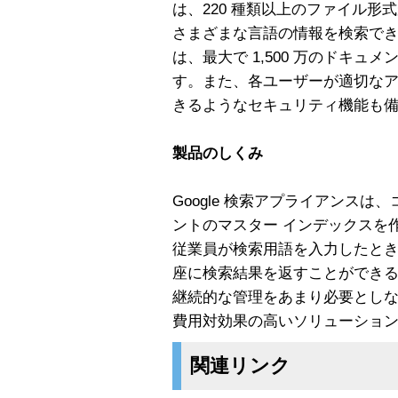
は、220 種類以上のファイル
さまざまな言語の情報を検索できます
は、最大で 1,500 万のドキュ
す。また、各ユーザーが適切な
きるようなセキュリティ機能も
製品のしくみ
Google 検索アプライアンス
ントのマスター インデックスを
従業員が検索用語を入力したときに 
座に検索結果を返すことができる
継続的な管理をあまり必要としない 
費用対効果の高いソリューショ
関連リンク