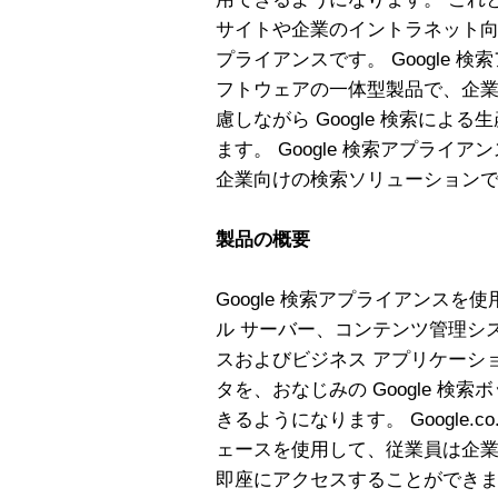
サイトや企業のイントラネット向け
プライアンスです。 Google 
フトウェアの一体型製品で、企
慮しながら Google 検索によ
ます。 Google 検索アプライ
企業向けの検索ソリューション
製品の概要
Google 検索アプライアンスを
ル サーバー、コンテンツ管理シ
スおよびビジネス アプリケーシ
タを、おなじみの Google 検
きるようになります。 Google.
ェースを使用して、従業員は企
即座にアクセスすることができます