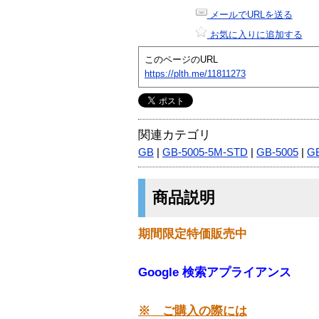
メールでURLを送る
お気に入りに追加する
このページのURL
https://plth.me/11811273
関連カテゴリ
GB
|
GB-5005-5M-STD
|
GB-5005
|
GB
商品説明
期間限定特価販売中
Google 検索アプライアンス
※ ご購入の際には