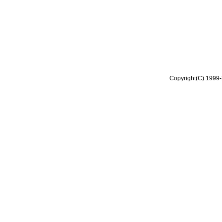
Copyright(C) 1999-2