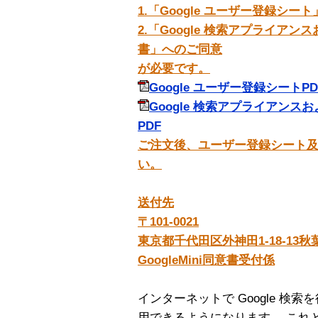
1.「Google ユーザー登録シー
2.「Google 検索アプライアンスお
書」へのご同意
が必要です。
Google ユーザー登録シートPD
Google 検索アプライアンスおよ
PDF
ご注文後、ユーザー登録シート
い。
送付先
〒101-0021
東京都千代田区外神田1-18-13秋
GoogleMini同意書受付係
インターネットで Google 検
用できるようになります。 これ