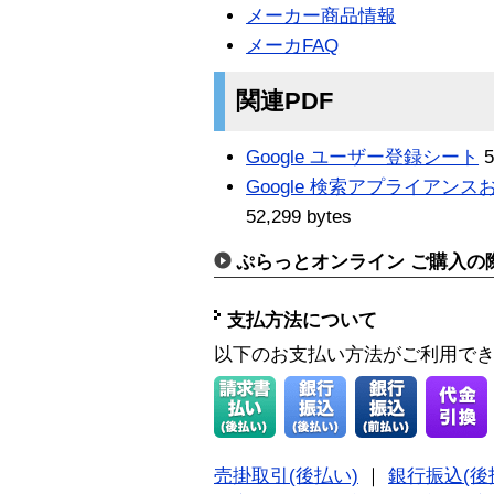
メーカー商品情報
メーカFAQ
関連PDF
Google ユーザー登録シート
5
Google 検索アプライアンスお
52,299 bytes
ぷらっとオンライン ご購入の
支払方法について
以下のお支払い方法がご利用で
売掛取引(後払い)
｜
銀行振込(後