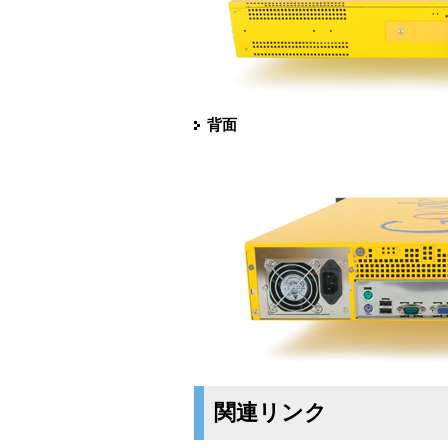
背面
関連リンク