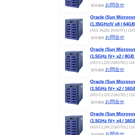
お問合せ
販売価格
Oracle (Sun Microsy
(1.35GHzIV x8 / 64GB
(A53-JNZ8C264GTF) [ 1181
お問合せ
販売価格
Oracle (Sun Microsy
(1.5GHz IV+ x2 / 8GB
(A53-CLZ2C208GTD) [ 118
お問合せ
販売価格
Oracle (Sun Microsy
(1.5GHz IV+ x2 / 16G
(A53-CLZ2C216GTD) [ 118
お問合せ
販売価格
Oracle (Sun Microsy
(1.5GHz IV+ x4 / 16G
(A53-CLZ4C216GTD) [ 118
お問合せ
販売価格