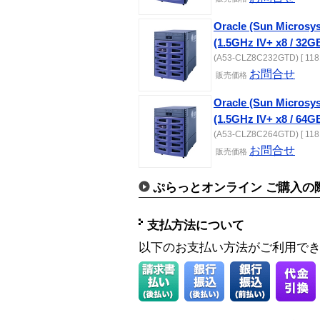
Oracle (Sun Microsy
(1.5GHz IV+ x8 / 32G
(A53-CLZ8C232GTD) [ 118
お問合せ
販売価格
Oracle (Sun Microsy
(1.5GHz IV+ x8 / 64G
(A53-CLZ8C264GTD) [ 118
お問合せ
販売価格
ぷらっとオンライン ご購入の
支払方法について
以下のお支払い方法がご利用で