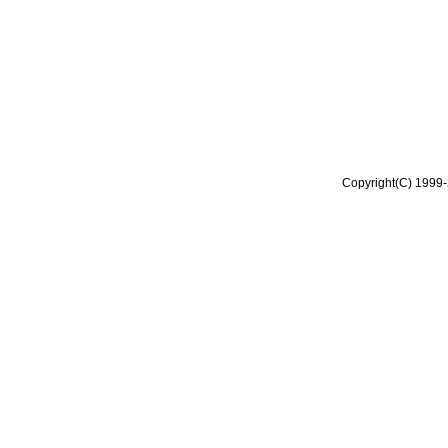
Copyright(C) 1999-2