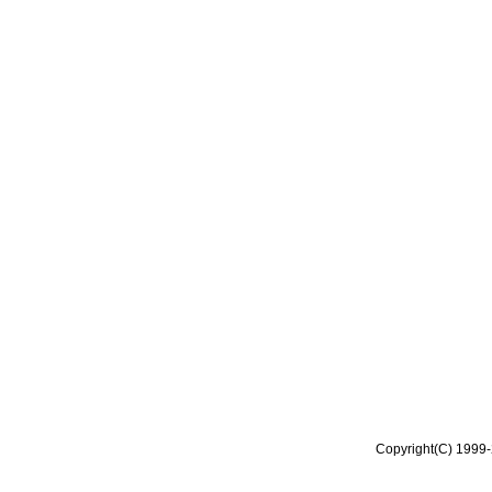
Copyright(C) 1999-2