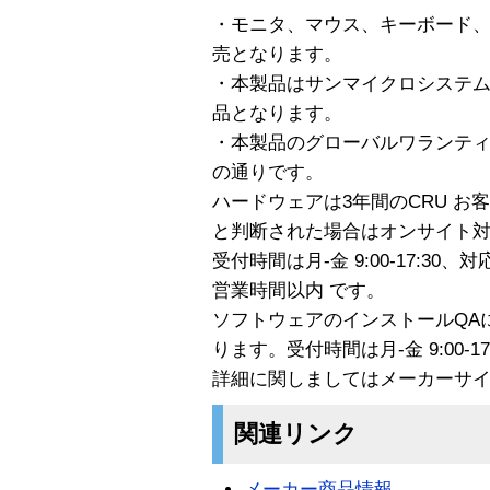
・モニタ、マウス、キーボード、
売となります。
・本製品はサンマイクロシステ
品となります。
・本製品のグローバルワランテ
の通りです。
ハードウェアは3年間のCRU お
と判断された場合はオンサイト
受付時間は月-金 9:00-17:30、対応
営業時間以内 です。
ソフトウェアのインストールQA
ります。受付時間は月-金 9:00-17
詳細に関しましてはメーカーサ
関連リンク
メーカー商品情報