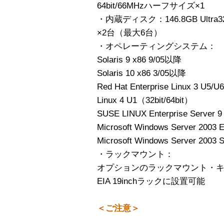
64bit/66MHzハーフサイズ×1
・内蔵ディスク：146.8GB Ultr
×2台（最大6台）
・オペレーティングシステム：
Solaris 9 x86 9/05以降
Solaris 10 x86 3/05以降
Red Hat Enterprise Linux 3 U5/
Linux 4 U1（32bit/64bit）
SUSE LINUX Enterprise Server 
Microsoft Windows Server 2003 E
Microsoft Windows Server 2003 
・ラックマウント：
オプションのラックマウント・キットに
EIA 19inchラックに設置可能
＜ご注意＞