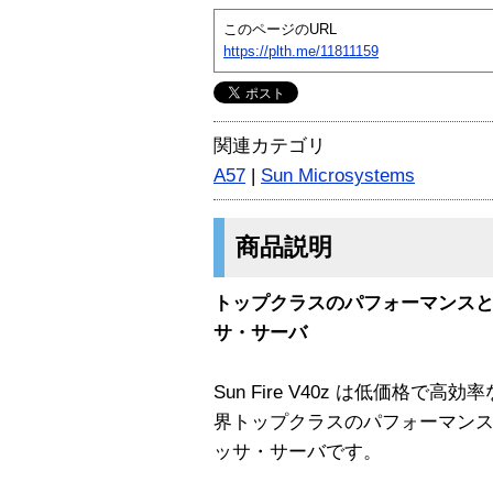
このページのURL
https://plth.me/11811159
関連カテゴリ
A57
|
Sun Microsystems
商品説明
トップクラスのパフォーマンスと
サ・サーバ
Sun Fire V40z は低価格で
界トップクラスのパフォーマンス
ッサ・サーバです。