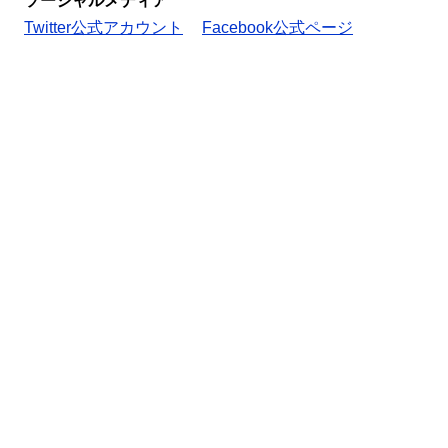
ソーシャルメディア
Twitter公式アカウント
Facebook公式ページ