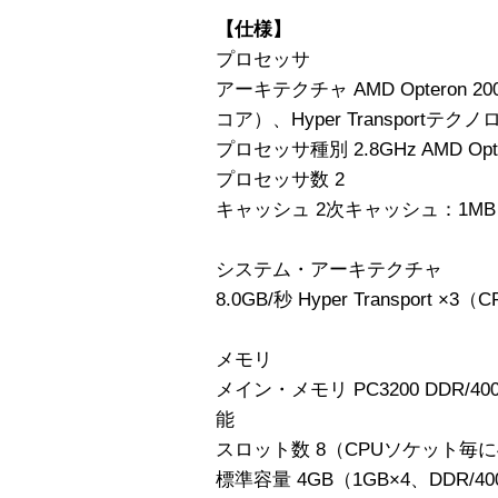
【仕様】
プロセッサ
アーキテクチャ AMD Optero
コア）、Hyper Transportテクノ
プロセッサ種別 2.8GHz AMD Opte
プロセッサ数 2
キャッシュ 2次キャッシュ：1MB
システム・アーキテクチャ
8.0GB/秒 Hyper Transport ×
メモリ
メイン・メモリ PC3200 DDR/400
能
スロット数 8（CPUソケット毎に
標準容量 4GB（1GB×4、DDR/40