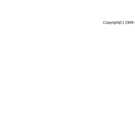
Copyright(C) 1999-2