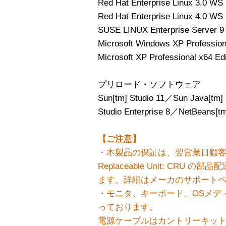
Red Hat Enterprise Linux 3.0 
Red Hat Enterprise Linux 4.0 
SUSE LINUX Enterprise Server
Microsoft Windows XP Professio
Microsoft XP Professional x64 E
プリロード・ソフトウェア
Sun[tm] Studio 11／Sun Java[tm]
Studio Enterprise 8／NetBeans[tm
【ご注意】
・本製品の保証は、翌営業日顧客交換
Replaceable Unit: CR
ます。詳細はメーカのサポート
・モニタ、キーボード、OSメデ
っております。
電源ケーブルはカントリーキッ