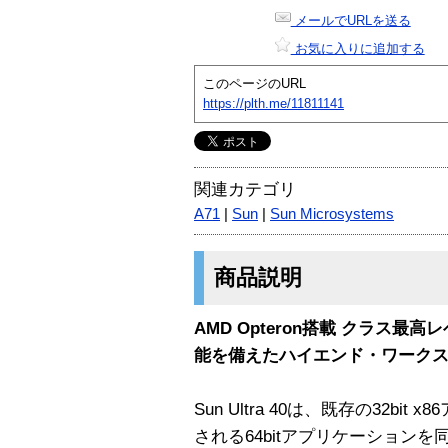
メールでURLを送る
お気に入りに追加する
このページのURL
https://plth.me/11811141
関連カテゴリ
A71
|
Sun
|
Sun Microsystems
商品説明
AMD Opteron搭載 クラス
能を備えたハイエンド・ワーク
Sun Ultra 40は、既存の32b
される64bitアプリケーション