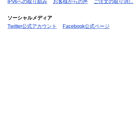
IPv6への取り組み
お客様からの声
ご注文の取り消し
ソーシャルメディア
Twitter公式アカウント
Facebook公式ページ