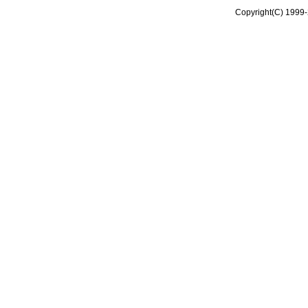
Copyright(C) 1999-2