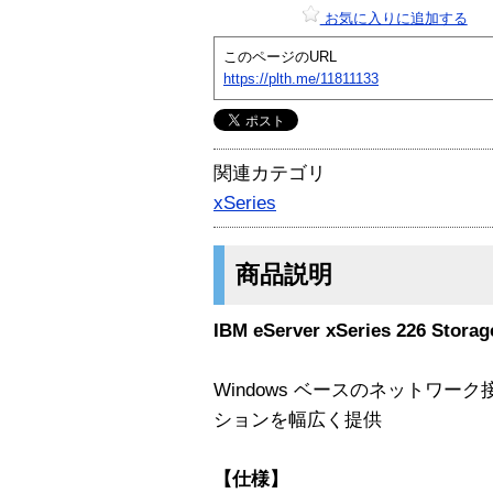
お気に入りに追加する
このページのURL
https://plth.me/11811133
関連カテゴリ
xSeries
商品説明
IBM eServer xSeries 226 Sto
Windows ベースのネットワ
ションを幅広く提供
【仕様】