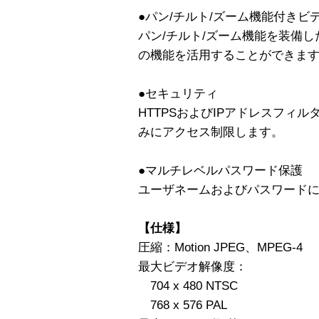
●パン/チルト/ズーム機能付きビ
パン/チルト/ズーム機能を装備
の機能を活用することができま
●セキュリティ
HTTPSおよびIPアドレスフィ
みにアクセス制限します。
●マルチレベルパスワード保護
ユーザネームおよびパスワード
【仕様】
圧縮：Motion JPEG、MPEG-4
最大ビデオ解像度：
704 x 480 NTSC
768 x 576 PAL