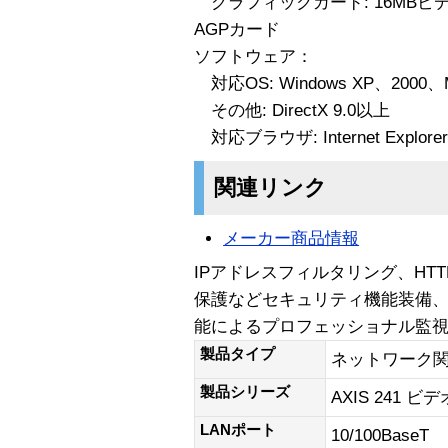
グラフィックカード: 16MBビデオ
AGPカード
ソフトウェア：
対応OS: Windows XP、2000、
その他: DirectX 9.0以上
対応ブラウザ: Internet Explorer
関連リンク
メーカー商品情報
IPアドレスフィルタリング、HT
保護などセキュリティ機能装備
能によるプロフェッショナル監
製品タイプ
ネットワーク
製品シリーズ
AXIS 241 
LANポート
10/100BaseT