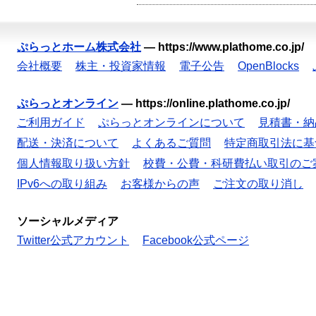
ぷらっとホーム株式会社
—
https://www.plathome.co.jp/
会社概要
株主・投資家情報
電子公告
OpenBlocks
ぷらっとオンライン
—
https://online.plathome.co.jp/
ご利用ガイド
ぷらっとオンラインについて
見積書・納
配送・決済について
よくあるご質問
特定商取引法に基
個人情報取り扱い方針
校費・公費・科研費払い取引のご
IPv6への取り組み
お客様からの声
ご注文の取り消し
ソーシャルメディア
Twitter公式アカウント
Facebook公式ページ