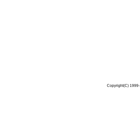
Copyright(C) 1999-2