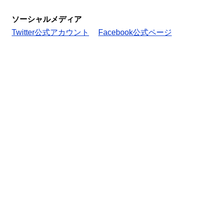
ソーシャルメディア
Twitter公式アカウント
Facebook公式ページ