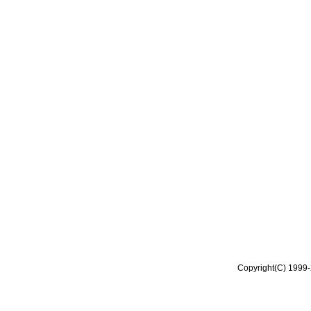
Copyright(C) 1999-2