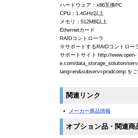
ハードウェア：x86互換PC
CPU：1.4GHz以上
メモリ：512MB以上
Ethernetカード
RAIDコントローラ
※サポートするRAIDコントロ
サポートサイト http://www.open-
e.com/data_storage_solution/ser
lang=en&subserv=prodcomp
関連リンク
メーカー商品情報
オプション品・関連商