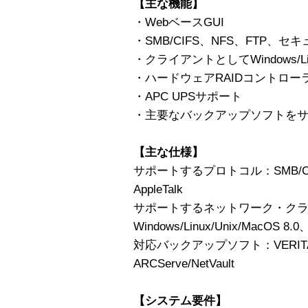
【主な機能】
・WebベースGUI
・SMB/CIFS、NFS、FTP、セキ
・クライアントとしてWindows/Lin
・ハードウェアRAIDコントロー
・APC UPSサポート
・主要なバックアップソフトを
【主な仕様】
サポートするプロトコル：SMB/CI
AppleTalk
サポートするネットワーク・ク
Windows/Linux/Unix/MacOS 8.0
対応バックアップソフト：VERITAS/Da
ARCServe/NetVault
【システム要件】