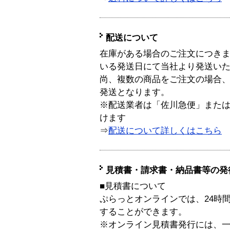
配送について
在庫がある場合のご注文につき
いる発送日にて当社より発送い
尚、複数の商品をご注文の場合
発送となります。
※配送業者は「佐川急便」また
けます
⇒
配送について詳しくはこちら
見積書・請求書・納品書等の発
■見積書について
ぷらっとオンラインでは、24時
することができます。
※オンライン見積書発行には、一般