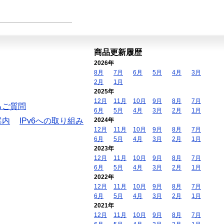
商品更新履歴
2026年
8月
7月
6月
5月
4月
3月
2月
1月
2025年
12月
11月
10月
9月
8月
7月
るご質問
6月
5月
4月
3月
2月
1月
案内
IPv6への取り組み
2024年
12月
11月
10月
9月
8月
7月
6月
5月
4月
3月
2月
1月
2023年
12月
11月
10月
9月
8月
7月
6月
5月
4月
3月
2月
1月
2022年
12月
11月
10月
9月
8月
7月
6月
5月
4月
3月
2月
1月
2021年
12月
11月
10月
9月
8月
7月