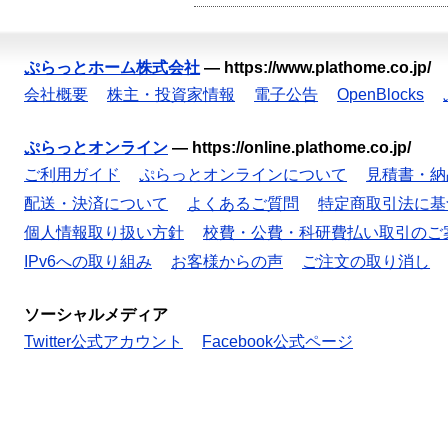
ぷらっとホーム株式会社
—
https://www.plathome.co.jp/
会社概要
株主・投資家情報
電子公告
OpenBlocks
ぷらっとオンライン
—
https://online.plathome.co.jp/
ご利用ガイド
ぷらっとオンラインについて
見積書・納
配送・決済について
よくあるご質問
特定商取引法に基
個人情報取り扱い方針
校費・公費・科研費払い取引のご
IPv6への取り組み
お客様からの声
ご注文の取り消し
ソーシャルメディア
Twitter公式アカウント
Facebook公式ページ