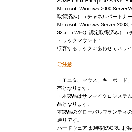
SUSE Linux Enterprise Server 8 
Microsoft Windows 2000 Serve
取得済み）（チャネルパートナ
Microsoft Windows Server 2003, 
32bit （WHQL認定取得済み
・ラックマウント：
収容するラックにあわせてスラ
ご注意
・モニタ、マウス、キーボード、
売となります。
・本製品はサンマイクロシステ
品となります。
本製品のグローバルワランティ
通りです。
ハードウェアは3年間のCRU お