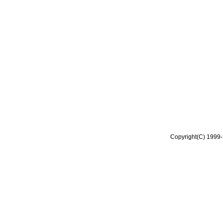
Copyright(C) 1999-2