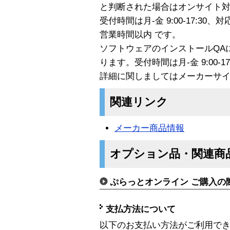
と判断された場合はオンサイト
受付時間は月-金 9:00-17:30、対応
営業時間以内 です。
ソフトウェアのインストールQA
ります。受付時間は月-金 9:00-17
詳細に関しましてはメーカーサ
関連リンク
メーカー商品情報
オプション品・関連商
ぷらっとオンライン ご購入の
支払方法について
以下のお支払い方法がご利用で