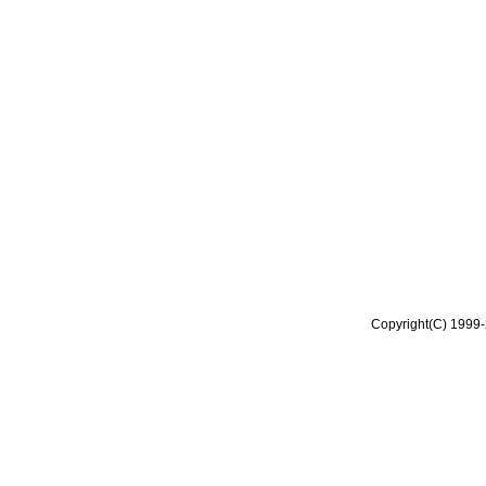
Copyright(C) 1999-2