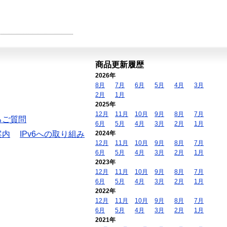
商品更新履歴
2026年
8月
7月
6月
5月
4月
3月
2月
1月
2025年
12月
11月
10月
9月
8月
7月
るご質問
6月
5月
4月
3月
2月
1月
案内
IPv6への取り組み
2024年
12月
11月
10月
9月
8月
7月
6月
5月
4月
3月
2月
1月
2023年
12月
11月
10月
9月
8月
7月
6月
5月
4月
3月
2月
1月
2022年
12月
11月
10月
9月
8月
7月
6月
5月
4月
3月
2月
1月
2021年