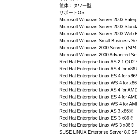
筐体：タワー型
サポートOS:
Microsoft Windows Server 2003 Enterpr
Microsoft Windows Server 2003 Standa
Microsoft Windows Server 2003 Web E
Microsoft Windows Small Business Se
Microsoft Windows 2000 Server（
Microsoft Windows 2000 Advanced
Red Hat Enterprise Linux AS 2.1 QU2
Red Hat Enterprise Linux AS 4 for x8
Red Hat Enterprise Linux ES 4 for x8
Red Hat Enterprise Linux WS 4 for x8
Red Hat Enterprise Linux AS 4 for 
Red Hat Enterprise Linux ES 4 for 
Red Hat Enterprise Linux WS 4 for
Red Hat Enterprise Linux AS 3 x86※
Red Hat Enterprise Linux ES 3 x86※
Red Hat Enterprise Linux WS 3 x86※
SUSE LINUX Enterprise Server 8.0 S