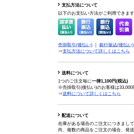
支払方法について
以下のお支払い方法がご利用できま
売掛取引(後払い)
｜
銀行振込(後払い)
⇒
支払方法について詳しくはこちら
送料について
1つのご注文毎に
一律1,100円(税込)
※売掛取引(後払い)のお客様は33,0
⇒
送料について詳しくはこちら
配送について
在庫がある場合のご注文につきまし
尚、複数の商品をご注文の場合、発