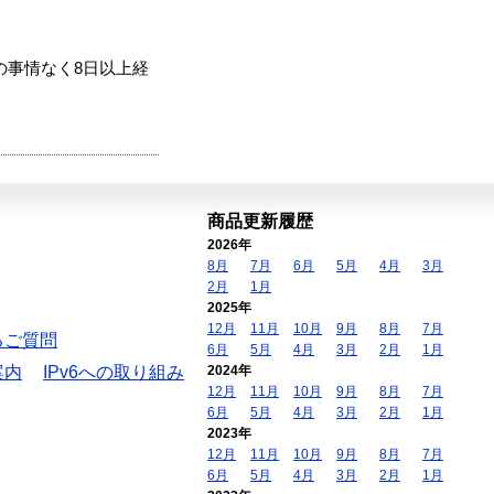
の事情なく8日以上経
商品更新履歴
2026年
8月
7月
6月
5月
4月
3月
2月
1月
2025年
12月
11月
10月
9月
8月
7月
るご質問
6月
5月
4月
3月
2月
1月
案内
IPv6への取り組み
2024年
12月
11月
10月
9月
8月
7月
6月
5月
4月
3月
2月
1月
2023年
12月
11月
10月
9月
8月
7月
6月
5月
4月
3月
2月
1月