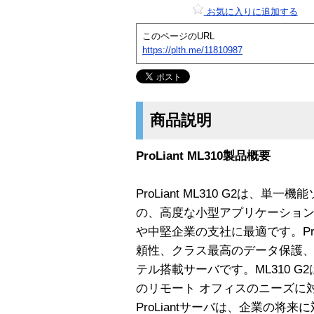
お気に入りに追加する
このページのURL
https://plth.me/11810987
商品説明
ProLiant ML310製品概要
ProLiant ML310 G2は、
の、高度な小型アプリケーショ
や中堅企業の支社に最適です。ProLian
頼性、クラス最高のデータ保護
テル搭載サーバです。ML310 
のリモート オフィスのニーズに
ProLiantサーバは、企業の将