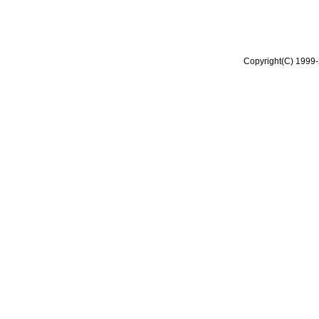
Copyright(C) 1999-2