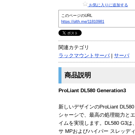
お気に入りに追加する
このページのURL
https://plth.me/11810981
関連カテゴリ
ラックマウントサーバ
|
サーバ
商品説明
ProLiant DL580 Generation3
新しいデザインのProLiant DL
シャーシで、最高の処理能力とエ
イムを実現します。DL580 G3は、
サ MPおよびハイパー スレッデ