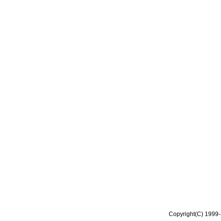
Copyright(C) 1999-2