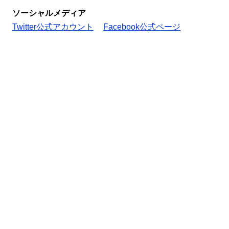
ソーシャルメディア
Twitter公式アカウント
Facebook公式ページ