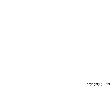
Copyright(C) 1999-2