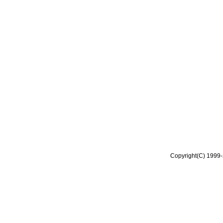
Copyright(C) 1999-2