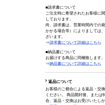
■請求書について
ご注文時に希望されたお客様に
しております。
尚、請求書は、営業時間内での
かかる場合等）によりましては
ざいます。
⇒
請求書について詳細はこちら
■納品書について
お届けする商品に同梱致します
⇒
納品書について詳細はこちら
返品について
お客様のご都合による返品・交
ください。 商品開封後、または
合、返品・交換はお受けいたし