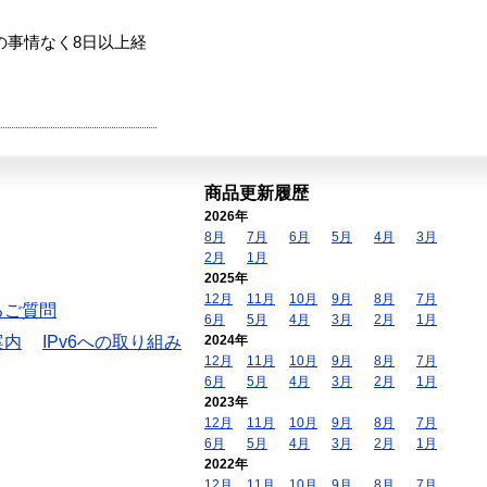
の事情なく8日以上経
商品更新履歴
2026年
8月
7月
6月
5月
4月
3月
2月
1月
2025年
12月
11月
10月
9月
8月
7月
るご質問
6月
5月
4月
3月
2月
1月
案内
IPv6への取り組み
2024年
12月
11月
10月
9月
8月
7月
6月
5月
4月
3月
2月
1月
2023年
12月
11月
10月
9月
8月
7月
6月
5月
4月
3月
2月
1月
2022年
12月
11月
10月
9月
8月
7月