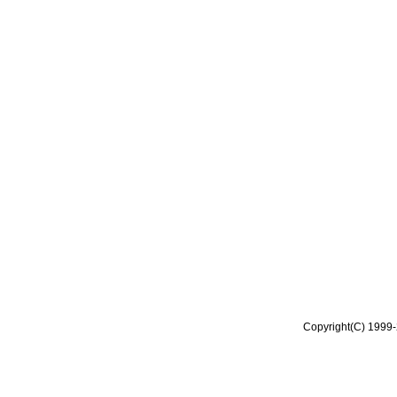
Copyright(C) 1999-2