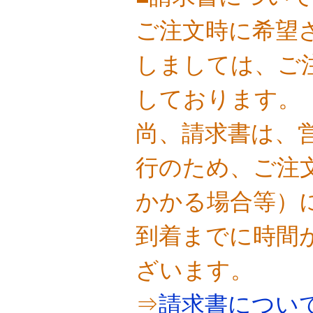
ご注文時に希望
しましては、ご
しております。
尚、請求書は、
行のため、ご注
かかる場合等）
到着までに時間
ざいます。
⇒
請求書につい