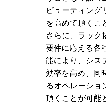
ピューティング
を高めて頂くこ
さらに、ラック
要件に応える各
能により、シス
効率を高め、同
るオペレーショ
頂くことが可能