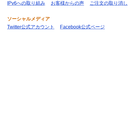
IPv6への取り組み
お客様からの声
ご注文の取り消し
ソーシャルメディア
Twitter公式アカウント
Facebook公式ページ