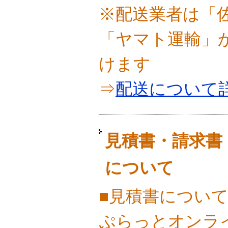
※配送業者は「
「ヤマト運輸」
けます
⇒
配送について
見積書・請求書
について
■見積書につい
ぷらっとオンラ