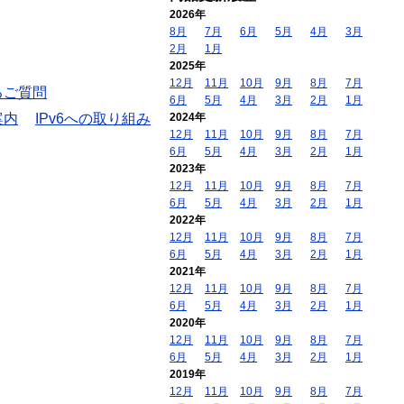
2026年
8月
7月
6月
5月
4月
3月
2月
1月
2025年
12月
11月
10月
9月
8月
7月
るご質問
6月
5月
4月
3月
2月
1月
案内
IPv6への取り組み
2024年
12月
11月
10月
9月
8月
7月
6月
5月
4月
3月
2月
1月
2023年
12月
11月
10月
9月
8月
7月
6月
5月
4月
3月
2月
1月
2022年
12月
11月
10月
9月
8月
7月
6月
5月
4月
3月
2月
1月
2021年
12月
11月
10月
9月
8月
7月
6月
5月
4月
3月
2月
1月
2020年
12月
11月
10月
9月
8月
7月
6月
5月
4月
3月
2月
1月
2019年
12月
11月
10月
9月
8月
7月