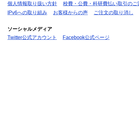
個人情報取り扱い方針
校費・公費・科研費払い取引のご
IPv6への取り組み
お客様からの声
ご注文の取り消し
ソーシャルメディア
Twitter公式アカウント
Facebook公式ページ