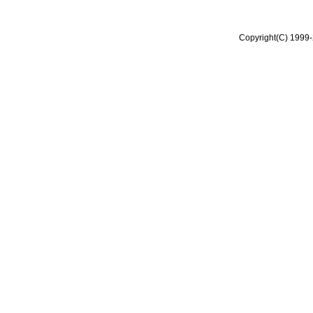
Copyright(C) 1999-2