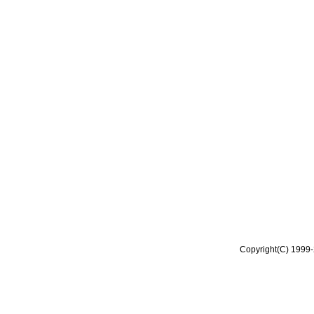
Copyright(C) 1999-2