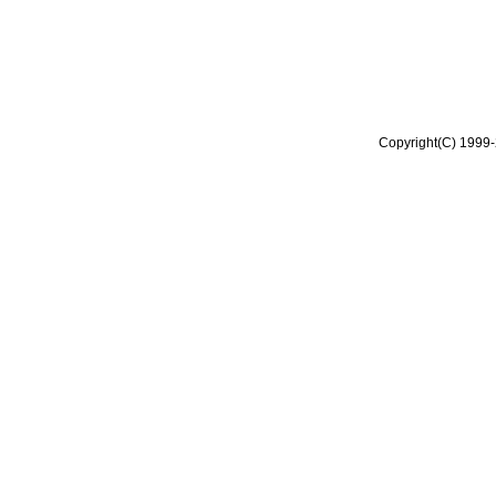
Copyright(C) 1999-2