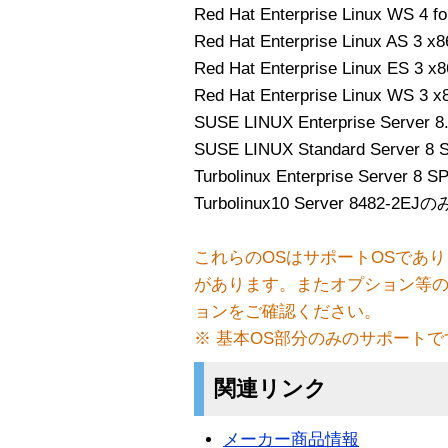
Red Hat Enterprise Linux WS 4
Red Hat Enterprise Linux AS 3 x
Red Hat Enterprise Linux ES 3 x
Red Hat Enterprise Linux WS 3 
SUSE LINUX Enterprise Server 
SUSE LINUX Standard Server 8
Turbolinux Enterprise Server 8 
Turbolinux10 Server 8482-2EJ
これらのOSはサポートOSであ
があります。またオプション等の
ョンをご確認ください。
※ 基本OS部分のみのサポートで
関連リンク
メーカー商品情報