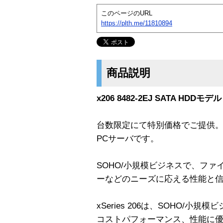
このページのURL
https://plth.me/11810894
商品説明
x206 8482-2EJ SATA HDDモデル
台数限定にて特別価格でご提供。
PCサーバです。
SOHO/小規模ビジネスで、フ
ーなどのニーズに応える性能と
xSeries 206は、SOHO/
コストパフォーマンス、性能に