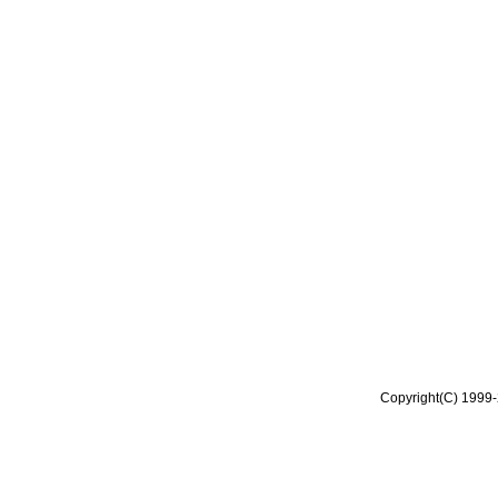
Copyright(C) 1999-2