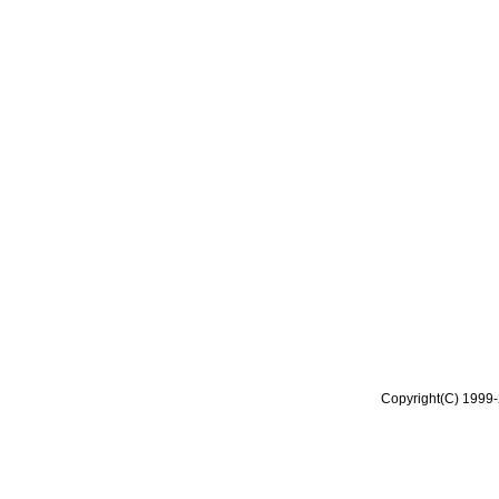
Copyright(C) 1999-2