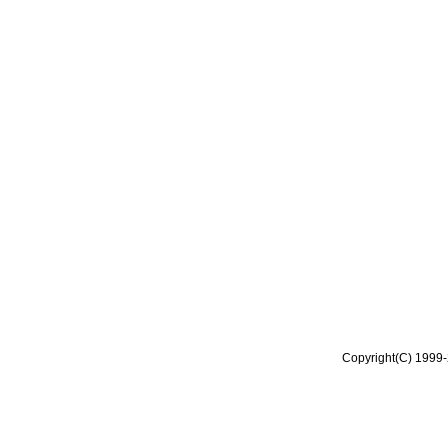
Copyright(C) 1999-2