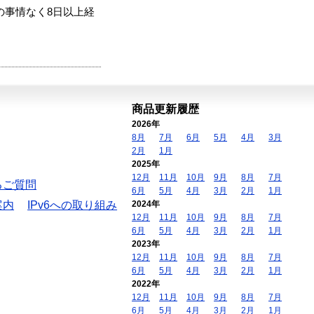
の事情なく8日以上経
商品更新履歴
2026年
8月
7月
6月
5月
4月
3月
2月
1月
2025年
12月
11月
10月
9月
8月
7月
るご質問
6月
5月
4月
3月
2月
1月
案内
IPv6への取り組み
2024年
12月
11月
10月
9月
8月
7月
6月
5月
4月
3月
2月
1月
2023年
12月
11月
10月
9月
8月
7月
6月
5月
4月
3月
2月
1月
2022年
12月
11月
10月
9月
8月
7月
6月
5月
4月
3月
2月
1月